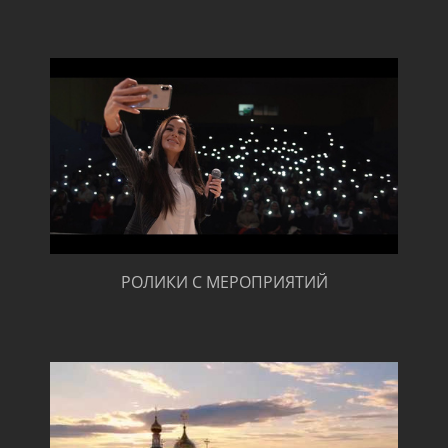
РОЛИКИ С МЕРОПРИЯТИЙ