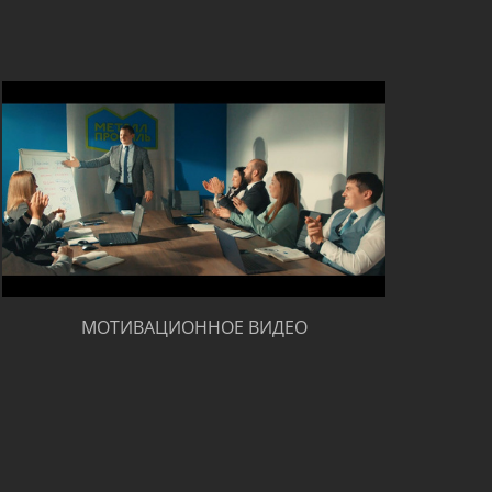
МОТИВАЦИОННОЕ ВИДЕО