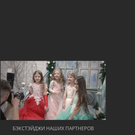
БЭКСТЭЙДЖИ НАШИХ ПАРТНЕРОВ