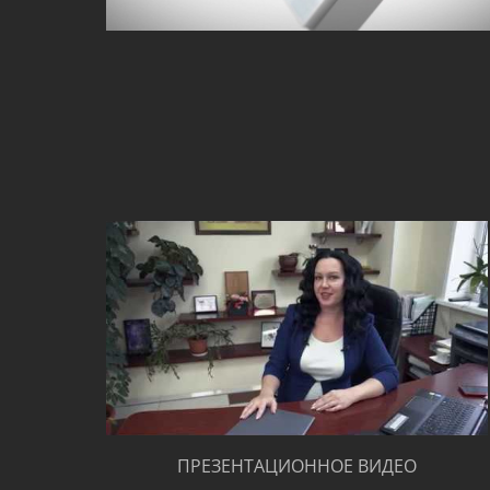
ПРЕЗЕНТАЦИОННОЕ ВИДЕО