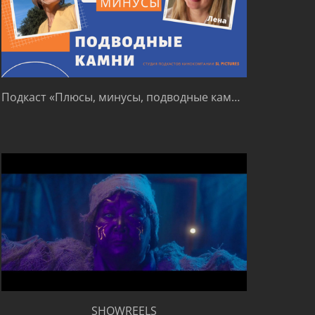
Подкаст «Плюсы, минусы, подводные камни»
SHOWREELS