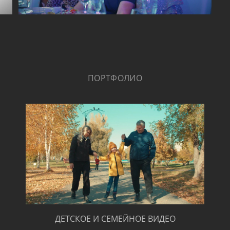
ПОРТФОЛИО
ДЕТСКОЕ И СЕМЕЙНОЕ ВИДЕО