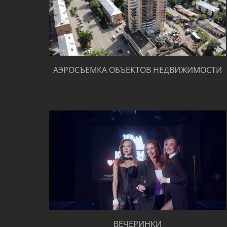
АЭРОСЪЕМКА ОБЪЕКТОВ НЕДВИЖИМОСТИ
ВЕЧЕРИНКИ