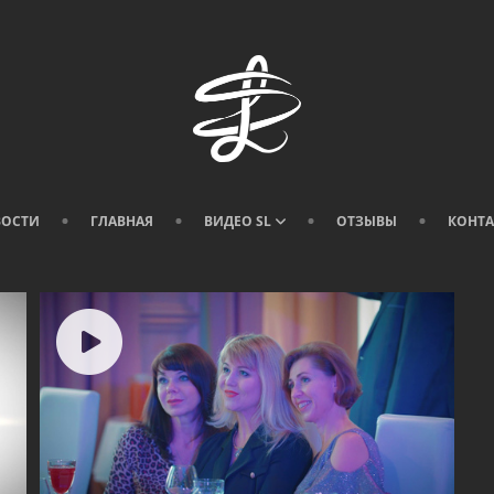
ВОСТИ
ГЛАВНАЯ
ВИДЕО SL
ОТЗЫВЫ
КОНТ