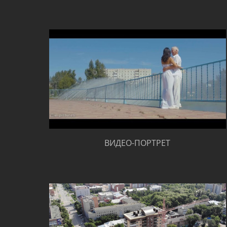
ВИДЕО-ПОРТРЕТ