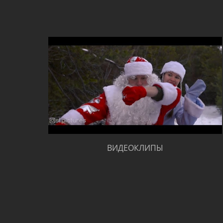
ВИДЕОКЛИПЫ