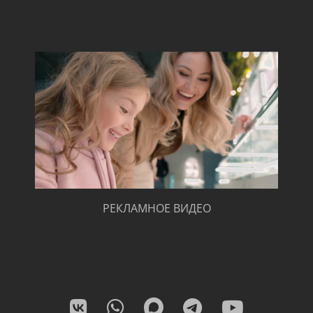
РЕКЛАМНОЕ ВИДЕО