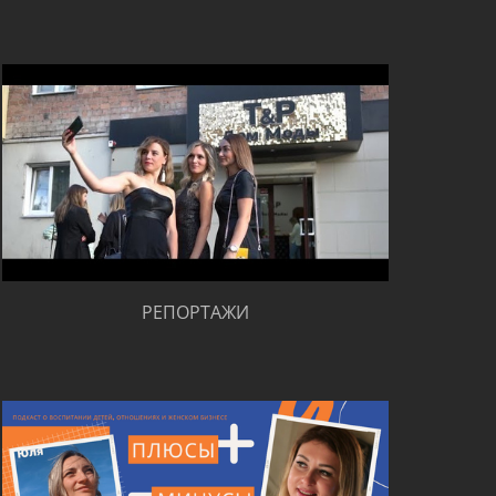
РЕПОРТАЖИ