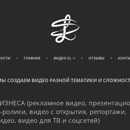
ВОСТИ
ГЛАВНАЯ
ВИДЕО SL
ОТЗЫВЫ
КОНТ
МЫ СОЗДАЕМ ВИДЕО РАЗНОЙ ТЕМАТИКИ И СЛОЖНОС
ИЗНЕСА (рекламное видео, презентаци
-ролики, видео с открытия, репортажи,
идео, видео для ТВ и соцсетей)